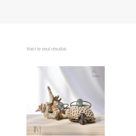
Voici le seul résultat