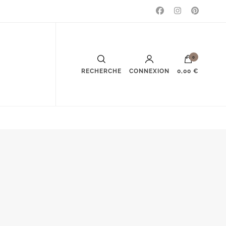
0
RECHERCHE
CONNEXION
0,00 €