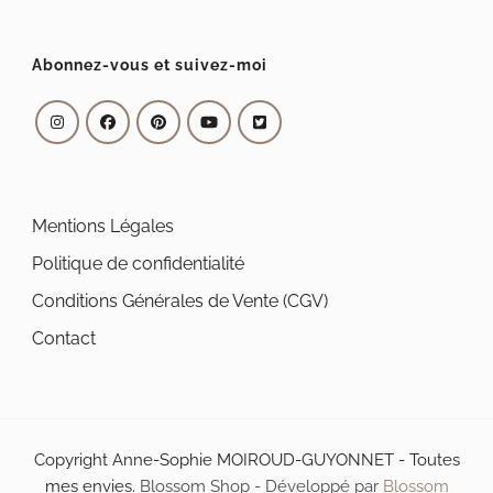
Abonnez-vous et suivez-moi
Mentions Légales
Politique de confidentialité
Conditions Générales de Vente (CGV)
Contact
Copyright Anne-Sophie MOIROUD-GUYONNET - Toutes
mes envies.
Blossom Shop - Développé par
Blossom