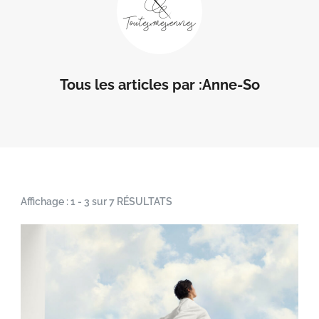
Tous les articles par :Anne-So
Affichage : 1 - 3 sur 7 RÉSULTATS